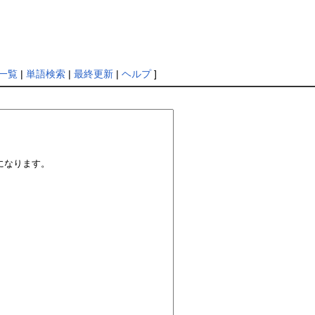
一覧
|
単語検索
|
最終更新
|
ヘルプ
]