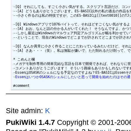
-EssenはいつかOSASKのシェルにしたいと思って開発を始めたのはその通りです。
Site admin:
K
PukiWiki 1.4.7
Copyright © 2001-20