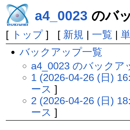
a4_0023
のバッ
[
トップ
] [
新規
|
一覧
|
バックアップ一覧
a4_0023 のバック
1 (2026-04-26 (日) 16
ース
]
2 (2026-04-26 (日) 18
ース
]