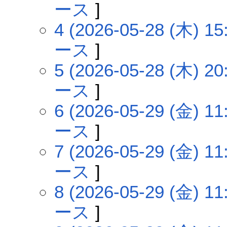
ース
]
4 (2026-05-28 (木) 15
ース
]
5 (2026-05-28 (木) 20
ース
]
6 (2026-05-29 (金) 11
ース
]
7 (2026-05-29 (金) 11
ース
]
8 (2026-05-29 (金) 11
ース
]