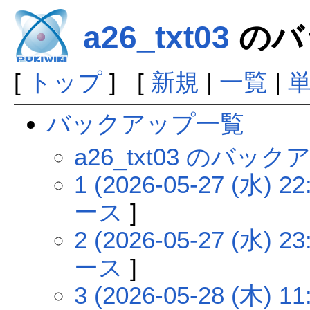
a26_txt03
のバ
[
トップ
] [
新規
|
一覧
|
バックアップ一覧
a26_txt03 のバッ
1 (2026-05-27 (水) 22
ース
]
2 (2026-05-27 (水) 23
ース
]
3 (2026-05-28 (木) 11