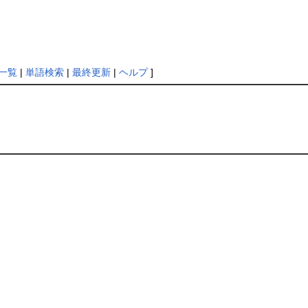
一覧
|
単語検索
|
最終更新
|
ヘルプ
]