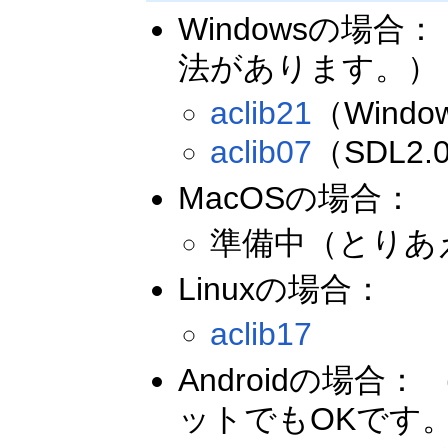
Windowsの場合
法があります。）
aclib21
（Wind
aclib07
（SDL2
MacOSの場合：
準備中（とりあ
Linuxの場合：
aclib17
Androidの場合
ットでもOKです