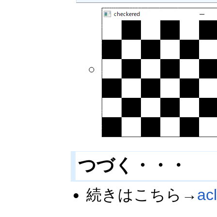
つづく・・・
続きはこちら→
ac