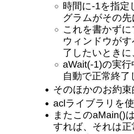
時間に-1を指
グラムがその先
これを書かずに
ウィンドウがす
了したいときに、
aWait(-1
自動で正常終了
そのほかのお約束
aclライブラリを使
またこのaMain
すれば、それは正