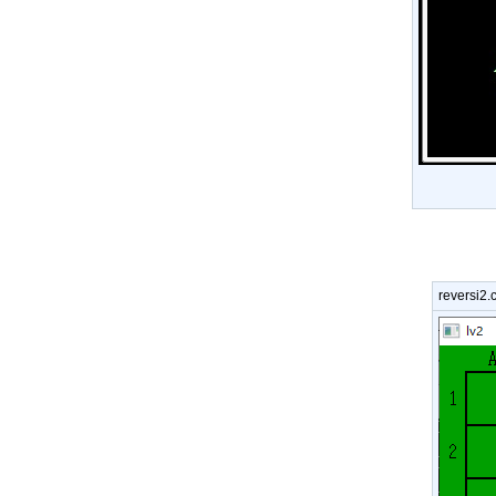
revers