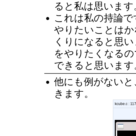
ると私は思います
これは私の持論です
やりたいことはか
くりになると思い
をやりたくなるの
できると思います
他にも例がないと
きます。
kcube.c 