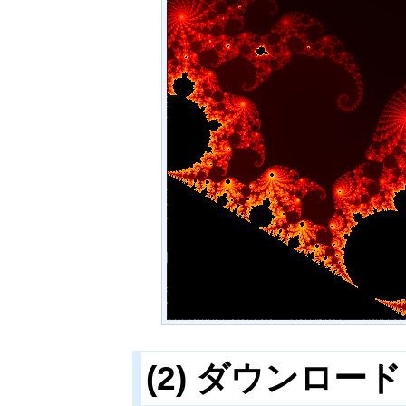
(2) ダウンロ