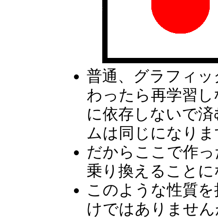
普通、グラフィッ
わったら再学習し
に依存しないで済
ムは同じになりま
だからここで作っ
乗り換えることに
このような性質を
けではありません