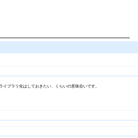
でライブラリ化はしておきたい、くらいの意味合いです。