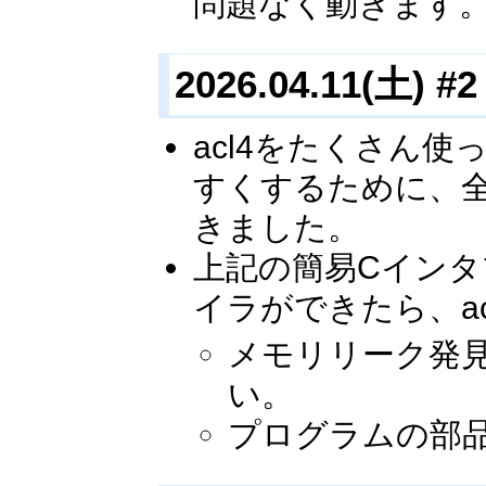
問題なく動きます
2026.04.11(土) #2
acl4をたくさん
すくするために、
きました。
上記の簡易Cインタ
イラができたら、a
メモリリーク発
い。
プログラムの部