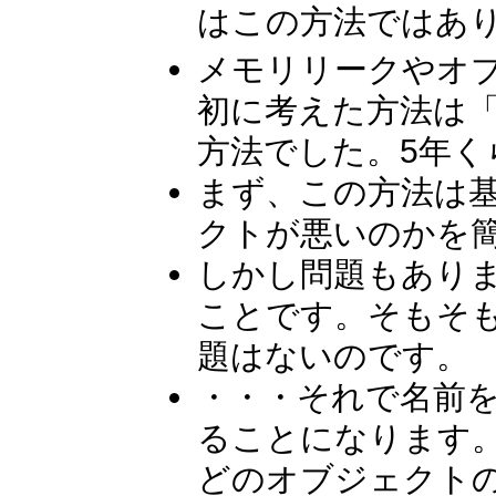
はこの方法ではあ
メモリリークやオ
初に考えた方法は「m
方法でした。5年く
まず、この方法は
クトが悪いのかを
しかし問題もあり
ことです。そもそ
題はないのです。
・・・それで名前
ることになります
どのオブジェクト