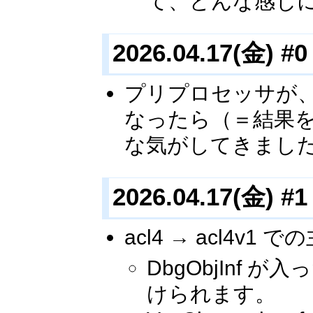
て、どんな感じ
2026.04.17(金) #0
プリプロセッサが、
なったら（＝結果
な気がしてきまし
2026.04.17(金) #1
acl4 → acl4v1
DbgObjInf が
けられます。