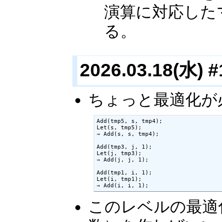
演算に対応した
る。
2026.03.18(水) #
ちょっと最適化が
Add(tmp5, s, tmp4);

Let(s, tmp5);

→ Add(s, s, tmp4);

Add(tmp3, j, 1);

Let(j, tmp3);

→ Add(j, j, 1);

Add(tmp1, i, 1);

Let(i, tmp1);

→ Add(i, i, 1);
このレベルの最適