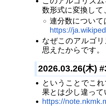
このアルゴリズム
数形式に変換して
連分数について
https://ja.wi
なぜこのアルゴリ
思えたからです。
2026.03.26(木) #
ということでこれ
果とは少し違って
https://note.nkmk.