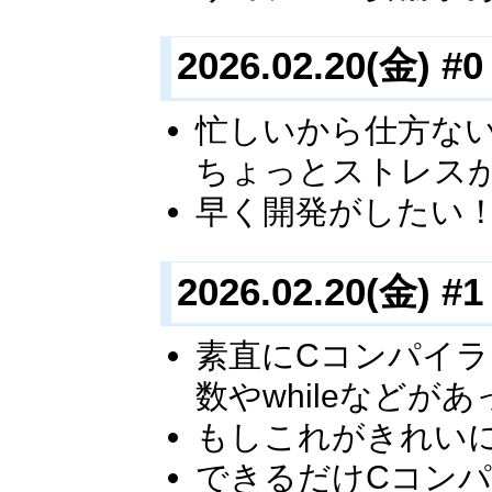
2026.02.20(金) #0
忙しいから仕方な
ちょっとストレス
早く開発がしたい
2026.02.20(金) #1
素直にCコンパイ
数やwhileなど
もしこれがきれい
できるだけCコン