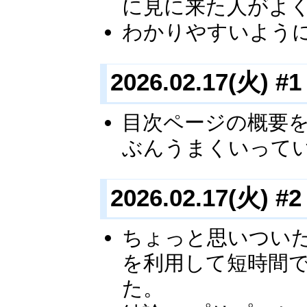
に見に来た人がよ
わかりやすいよう
2026.02.17(火) #1
目次ページの概要
ぶんうまくいって
2026.02.17(火) #2
ちょっと思いつい
を利用して短時間で
た。