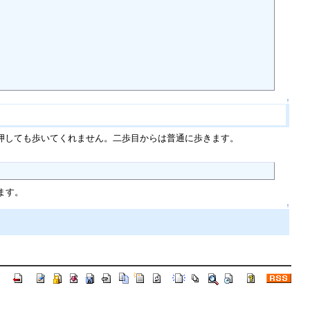
↑
押しても歩いてくれません。二歩目からは普通に歩きます。
ます。
↑